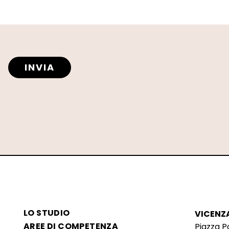
INVIA
LO STUDIO
VICENZ
AREE DI COMPETENZA
Piazza P