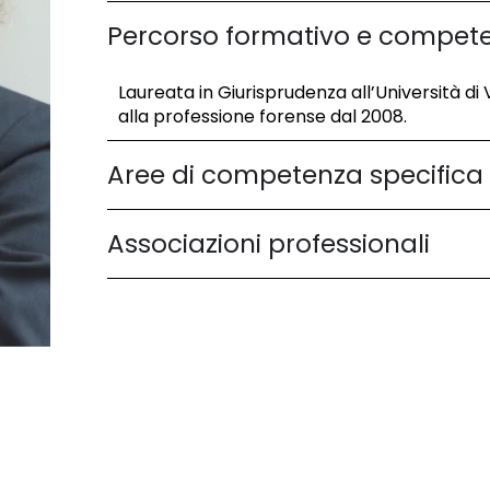
Percorso formativo e compet
Laureata in Giurisprudenza all’Università di 
alla professione forense dal 2008.
Aree di competenza specifica
Associazioni professionali