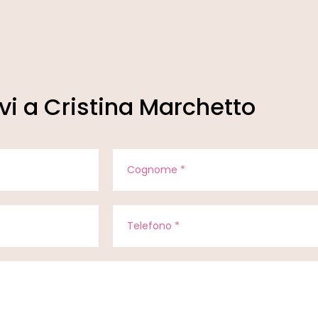
ivi a Cristina Marchetto