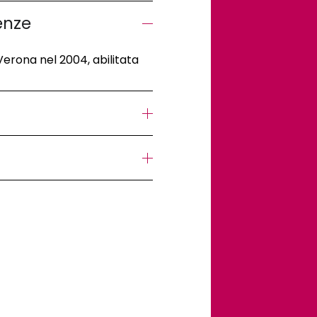
enze
Verona nel 2004, abilitata