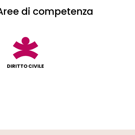
Aree di competenza
DIRITTO CIVILE