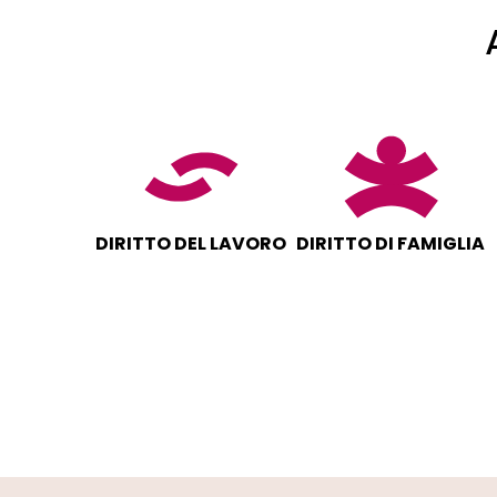
DIRITTO DEL LAVORO
DIRITTO DI FAMIGLIA