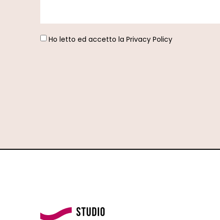
Ho letto ed accetto la
Privacy Policy