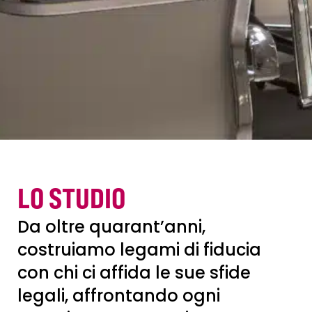
LO STUDIO
Da oltre quarant’anni,
costruiamo legami di fiducia
con chi ci affida le sue sfide
legali, affrontando ogni