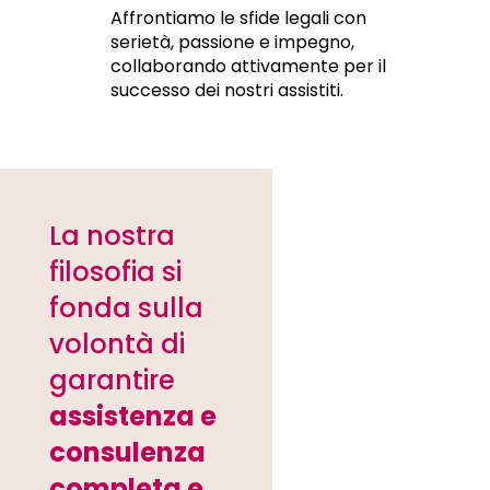
Affrontiamo le sfide legali con
serietà, passione e impegno,
collaborando attivamente per il
successo dei nostri assistiti.
La nostra
filosofia si
fonda sulla
volontà di
garantire
assistenza e
consulenza
completa e