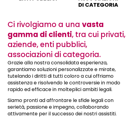
DI CATEGORIA
Ci rivolgiamo a una
vasta
gamma di clienti
, tra cui privati,
aziende, enti pubblici,
associazioni di categoria.
Grazie alla nostra consolidata esperienza,
garantiamo soluzioni personalizzate e mirate,
tutelando i diritti di tutti coloro a cui offriamo
assistenza e risolvendo le controversie in modo
rapido ed efficace in molteplici ambiti legali.
Siamo pronti ad affrontare le sfide legali con
serietà, passione e impegno, collaborando
attivamente per il successo dei nostri assistiti.