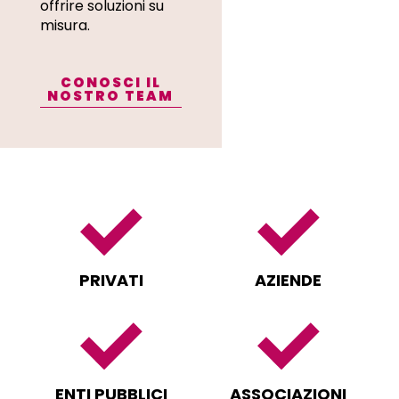
offrire soluzioni su
misura.
CONOSCI IL
NOSTRO TEAM
PRIVATI
AZIENDE
ENTI PUBBLICI
ASSOCIAZIONI