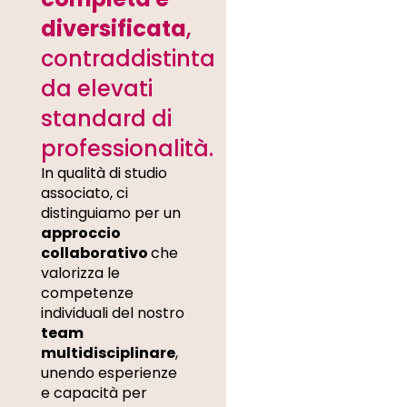
diversificata
,
contraddistinta
da elevati
standard di
professionalità.
In qualità di studio
associato, ci
distinguiamo per un
approccio
collaborativo
che
valorizza le
competenze
individuali del nostro
team
multidisciplinare
,
unendo esperienze
e capacità per