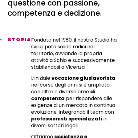
questione con passione,
competenza e dedizione.
STORIA
Fondato nel 1980, il nostro Studio ha
sviluppato solide radici nel
territorio, avviando la propria
attività a Schio e successivamente
stabilendosi a Vicenza.
L’iniziale
vocazione giuslavorista
nel corso degli anni si è ampliata
con altre e diverse aree
di
competenza
per rispondere alle
esigenze di un mercato in continua
evoluzione, integrando il team con
professionisti specializzati
in
diversi settori legali.
Offriamo
assistenza e