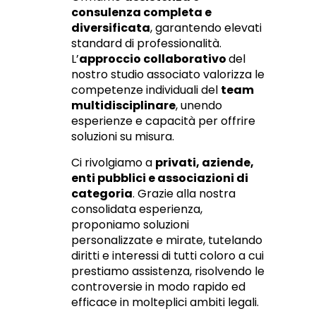
consulenza completa e
diversificata
, garantendo elevati
standard di professionalità.
L’
approccio collaborativo
del
nostro studio associato valorizza le
competenze individuali del
team
multidisciplinare
, unendo
esperienze e capacità per offrire
soluzioni su misura.
Ci rivolgiamo a
privati, aziende,
enti pubblici e associazioni di
categoria
. Grazie alla nostra
consolidata esperienza,
proponiamo soluzioni
personalizzate e mirate, tutelando
diritti e interessi di tutti coloro a cui
prestiamo assistenza, risolvendo le
controversie in modo rapido ed
efficace in molteplici ambiti legali.