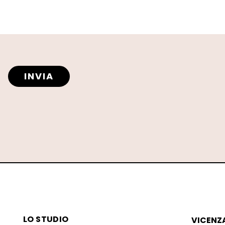
INVIA
LO STUDIO
VICENZ