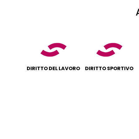
DIRITTO DEL LAVORO
DIRITTO SPORTIVO