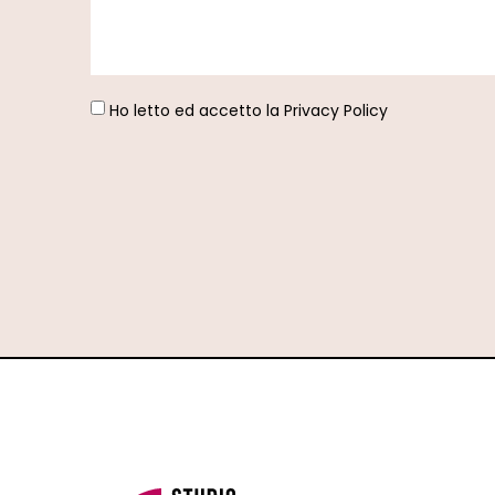
Ho letto ed accetto la
Privacy Policy