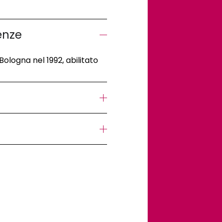
enze
Bologna nel 1992, abilitato