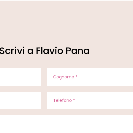
Scrivi a Flavio Pana