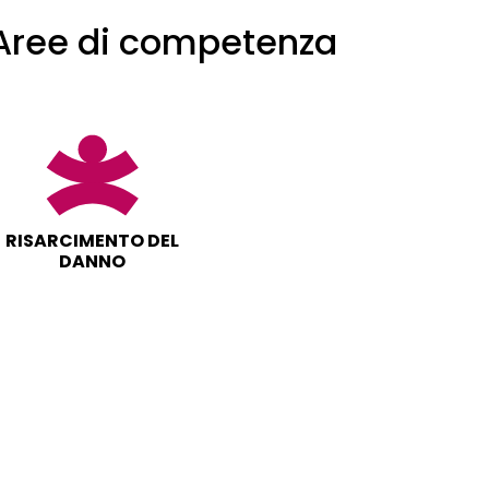
Aree di competenza
RISARCIMENTO DEL
DANNO