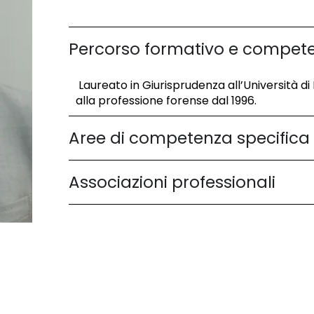
Percorso formativo e compet
Laureato in Giurisprudenza all’Università di 
alla professione forense dal 1996.
Aree di competenza specifica
Associazioni professionali