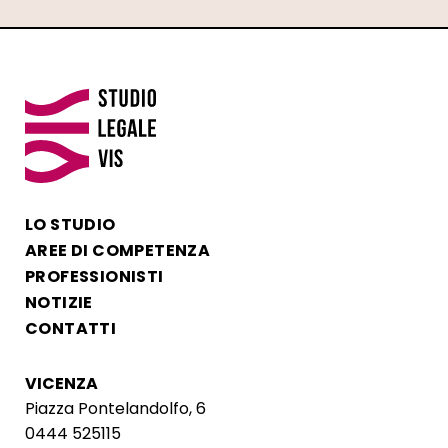
LO STUDIO
AREE DI COMPETENZA
PROFESSIONISTI
NOTIZIE
CONTATTI
VICENZA
Piazza Pontelandolfo, 6
0444 525115