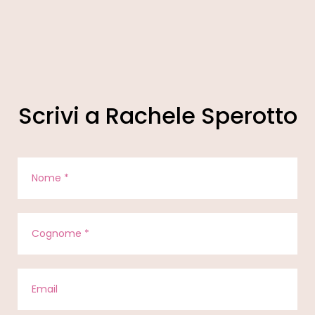
Scrivi a Rachele Sperotto