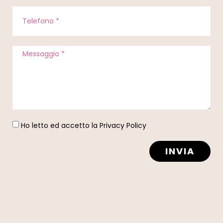
Ho letto ed accetto la
Privacy Policy
INVIA