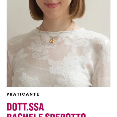
PRATICANTE
DOTT.SSA