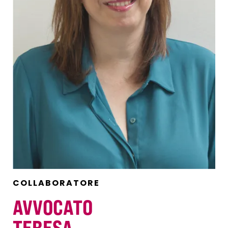
COLLABORATORE
AVVOCATO
TERESA