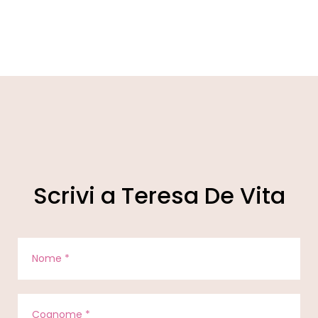
Scrivi a Teresa De Vita