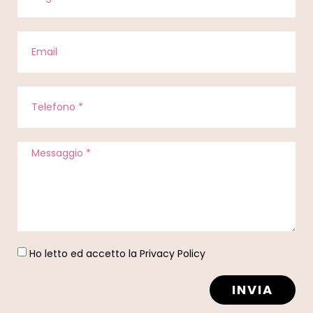
Ho letto ed accetto la
Privacy Policy
INVIA