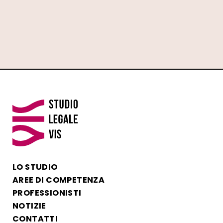
LO STUDIO
AREE DI COMPETENZA
PROFESSIONISTI
NOTIZIE
CONTATTI