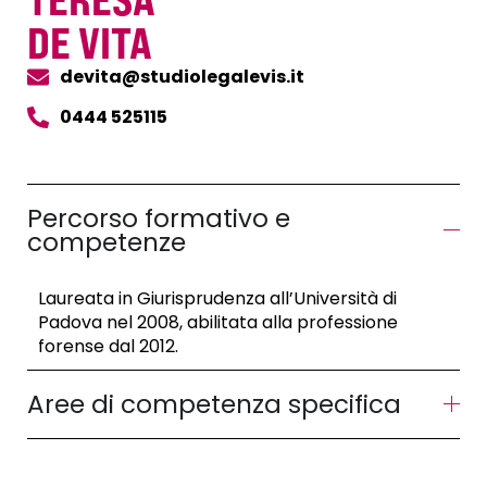
DE VITA
devita@studiolegalevis.it
0444 525115
Percorso formativo e
competenze
Laureata in Giurisprudenza all’Università di
Padova nel 2008, abilitata alla professione
forense dal 2012.
Aree di competenza specifica