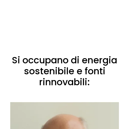
Si occupano di energia
sostenibile e fonti
rinnovabili: