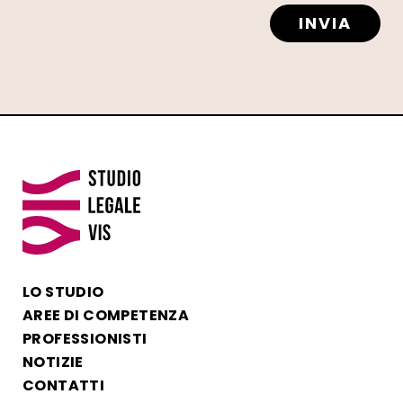
INVIA
LO STUDIO
AREE DI COMPETENZA
PROFESSIONISTI
NOTIZIE
CONTATTI