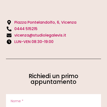
Piazza Pontelandolfo, 6, Vicenza
0444 515215
vicenza@studiolegalevis.it
LUN-VEN 08:30-19:00
Richiedi un primo
appuntamento