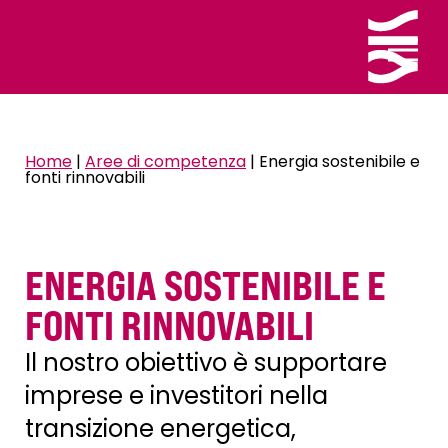
Home
|
Aree di competenza
|
Energia sostenibile e
fonti rinnovabili
ENERGIA SOSTENIBILE E
FONTI RINNOVABILI
Il nostro obiettivo è supportare
imprese e investitori nella
transizione energetica,