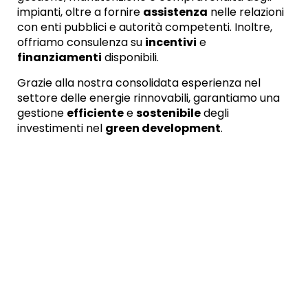
impianti, oltre a fornire
assistenza
nelle relazioni
con enti pubblici e autorità competenti. Inoltre,
offriamo consulenza su
incentivi
e
finanziamenti
disponibili.
Grazie alla nostra consolidata esperienza nel
settore delle energie rinnovabili, garantiamo una
gestione
efficiente
e
sostenibile
degli
investimenti nel
green development
.