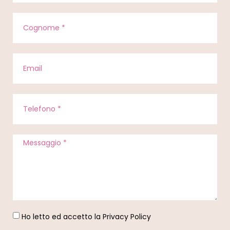
Ho letto ed accetto la
Privacy Policy