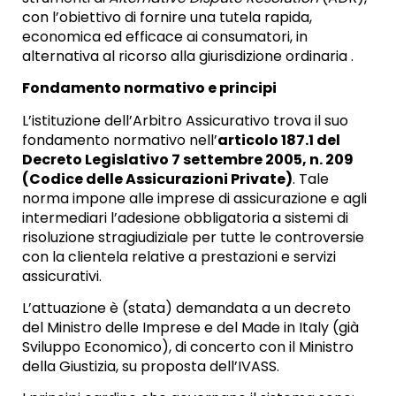
con l’obiettivo di fornire una tutela rapida,
economica ed efficace ai consumatori, in
alternativa al ricorso alla giurisdizione ordinaria .
Fondamento normativo e principi
L’istituzione dell’Arbitro Assicurativo trova il suo
fondamento normativo nell’
articolo 187.1 del
Decreto Legislativo 7 settembre 2005, n. 209
(Codice delle Assicurazioni Private)
. Tale
norma impone alle imprese di assicurazione e agli
intermediari l’adesione obbligatoria a sistemi di
risoluzione stragiudiziale per tutte le controversie
con la clientela relative a prestazioni e servizi
assicurativi.
L’attuazione è (stata) demandata a un decreto
del Ministro delle Imprese e del Made in Italy (già
Sviluppo Economico), di concerto con il Ministro
della Giustizia, su proposta dell’IVASS.