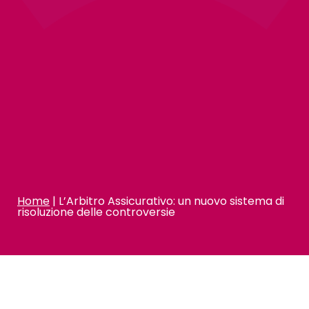
Home
|
L’Arbitro Assicurativo: un nuovo sistema di
risoluzione delle controversie