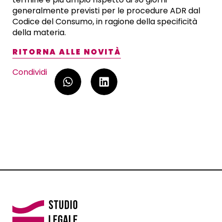
generalmente previsti per le procedure ADR dal
Codice del Consumo, in ragione della specificità
della materia.
RITORNA ALLE NOVITÀ
Condividi