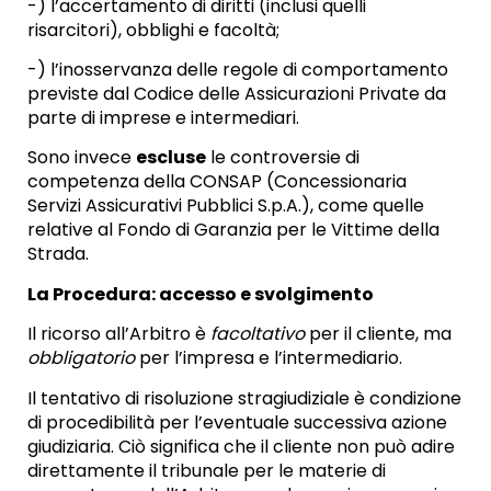
-) l’accertamento di diritti (inclusi quelli
risarcitori), obblighi e facoltà;
-) l’inosservanza delle regole di comportamento
previste dal Codice delle Assicurazioni Private da
parte di imprese e intermediari.
Sono invece
escluse
le controversie di
competenza della CONSAP (Concessionaria
Servizi Assicurativi Pubblici S.p.A.), come quelle
relative al Fondo di Garanzia per le Vittime della
Strada.
La Procedura: accesso e svolgimento
Il ricorso all’Arbitro è
facoltativo
per il cliente, ma
obbligatorio
per l’impresa e l’intermediario.
Il tentativo di risoluzione stragiudiziale è condizione
di procedibilità per l’eventuale successiva azione
giudiziaria. Ciò significa che il cliente non può adire
direttamente il tribunale per le materie di