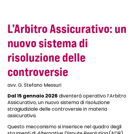
L’Arbitro Assicurativo: un
nuovo sistema di
risoluzione delle
controversie
avv. G. Stefano Messuri
Dal 15 gennaio 2026
diventerà operativo l’Arbitro
Assicurativo, un nuovo sistema di risoluzione
stragiudiziale delle controversie in materia
assicurativa.
Questo meccanismo si inserisce nel quadro degli
strumenti di
Alternative Dispute Resolution
(ADR),