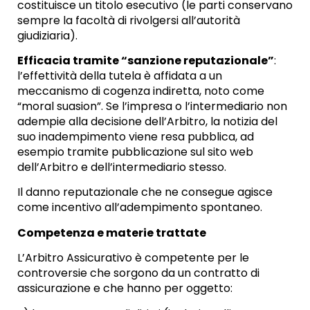
costituisce un titolo esecutivo (le parti conservano
sempre la facoltà di rivolgersi all’autorità
giudiziaria).
Efficacia tramite “sanzione reputazionale”
:
l’effettività della tutela è affidata a un
meccanismo di cogenza indiretta, noto come
“moral suasion”. Se l’impresa o l’intermediario non
adempie alla decisione dell’Arbitro, la notizia del
suo inadempimento viene resa pubblica, ad
esempio tramite pubblicazione sul sito web
dell’Arbitro e dell’intermediario stesso.
Il danno reputazionale che ne consegue agisce
come incentivo all’adempimento spontaneo.
Competenza e materie trattate
L’Arbitro Assicurativo è competente per le
controversie che sorgono da un contratto di
assicurazione e che hanno per oggetto: