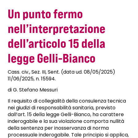
Un punto fermo
nell’interpretazione
dell’articolo 15 della
legge Gelli-Bianco
Cass. civ., Sez. III, Sent. (data ud. 08/05/2025)
11/06/2025, n. 15594.
di G. Stefano Messuri
Il requisito di collegialità della consulenza tecnica
nei giudizi di responsabilità sanitaria, previsto
dall’art. 15 della legge Gelli-Bianco, ha carattere
inderogabile e la sua violazione comporta nullità
della sentenza per inosservanza di norma
processuale inderogabile. Tale principio si applica,