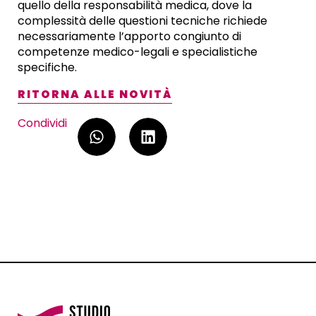
quello della responsabilità medica, dove la
complessità delle questioni tecniche richiede
necessariamente l’apporto congiunto di
competenze medico-legali e specialistiche
specifiche.
RITORNA ALLE NOVITÀ
Condividi