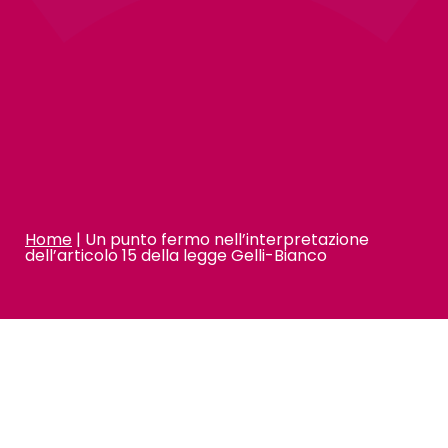
Home
|
Un punto fermo nell’interpretazione
dell’articolo 15 della legge Gelli-Bianco