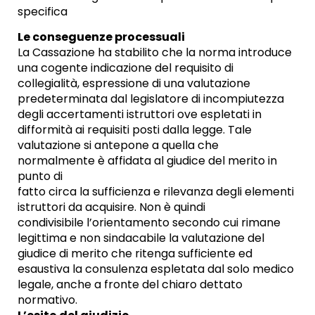
specifica
Le conseguenze processuali
La Cassazione ha stabilito che la norma introduce
una cogente indicazione del requisito di
collegialità, espressione di una valutazione
predeterminata dal legislatore di incompiutezza
degli accertamenti istruttori ove espletati in
difformità ai requisiti posti dalla legge. Tale
valutazione si antepone a quella che
normalmente è affidata al giudice del merito in
punto di
fatto circa la sufficienza e rilevanza degli elementi
istruttori da acquisire. Non è quindi
condivisibile l’orientamento secondo cui rimane
legittima e non sindacabile la valutazione del
giudice di merito che ritenga sufficiente ed
esaustiva la consulenza espletata dal solo medico
legale, anche a fronte del chiaro dettato
normativo.