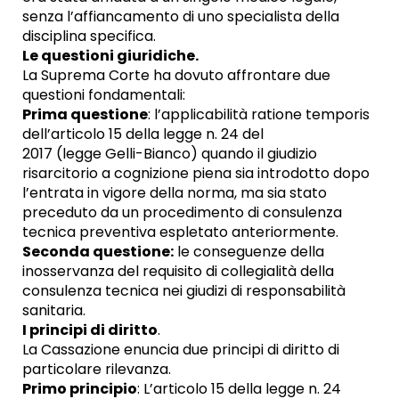
senza l’affiancamento di uno specialista della
disciplina specifica.
Le questioni giuridiche.
La Suprema Corte ha dovuto affrontare due
questioni fondamentali:
Prima questione
: l’applicabilità ratione temporis
dell’articolo 15 della legge n. 24 del
2017 (legge Gelli-Bianco) quando il giudizio
risarcitorio a cognizione piena sia introdotto dopo
l’entrata in vigore della norma, ma sia stato
preceduto da un procedimento di consulenza
tecnica preventiva espletato anteriormente.
Seconda questione:
le conseguenze della
inosservanza del requisito di collegialità della
consulenza tecnica nei giudizi di responsabilità
sanitaria.
I principi di diritto
.
La Cassazione enuncia due principi di diritto di
particolare rilevanza.
Primo principio
: L’articolo 15 della legge n. 24