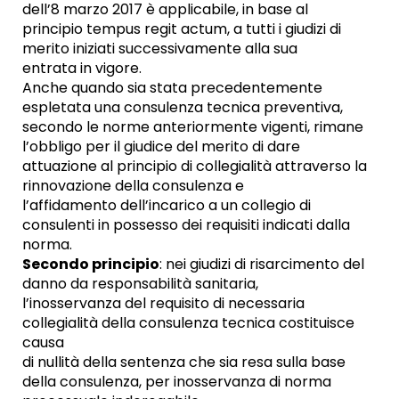
dell’8 marzo 2017 è applicabile, in base al
principio tempus regit actum, a tutti i giudizi di
merito iniziati successivamente alla sua
entrata in vigore.
Anche quando sia stata precedentemente
espletata una consulenza tecnica preventiva,
secondo le norme anteriormente vigenti, rimane
l’obbligo per il giudice del merito di dare
attuazione al principio di collegialità attraverso la
rinnovazione della consulenza e
l’affidamento dell’incarico a un collegio di
consulenti in possesso dei requisiti indicati dalla
norma.
Secondo principio
: nei giudizi di risarcimento del
danno da responsabilità sanitaria,
l’inosservanza del requisito di necessaria
collegialità della consulenza tecnica costituisce
causa
di nullità della sentenza che sia resa sulla base
della consulenza, per inosservanza di norma