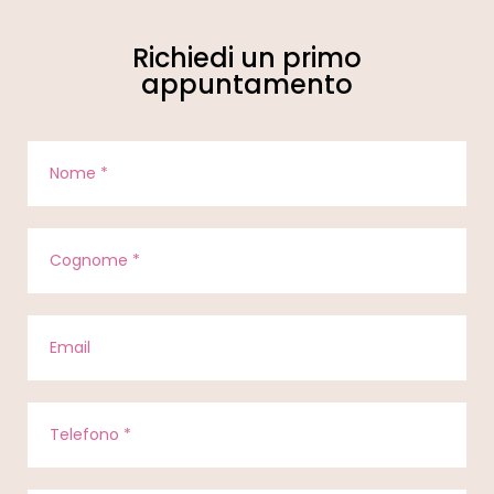
Richiedi un primo
appuntamento