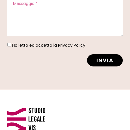
Ho letto ed accetto la
Privacy Policy
INVIA